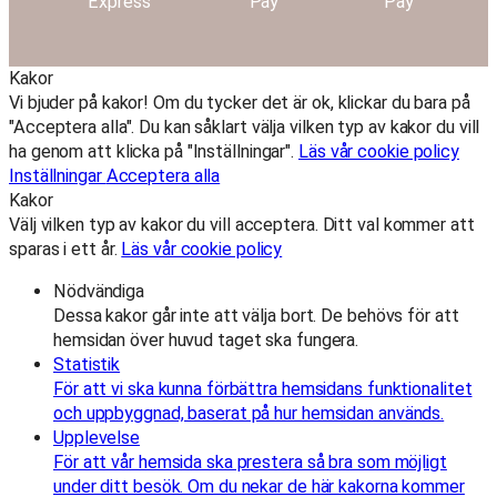
Kakor
Vi bjuder på kakor! Om du tycker det är ok, klickar du bara på
"Acceptera alla". Du kan såklart välja vilken typ av kakor du vill
ha genom att klicka på "Inställningar".
Läs vår cookie policy
Inställningar
Acceptera alla
Kakor
Välj vilken typ av kakor du vill acceptera. Ditt val kommer att
sparas i ett år.
Läs vår cookie policy
Nödvändiga
Dessa kakor går inte att välja bort. De behövs för att
hemsidan över huvud taget ska fungera.
Statistik
För att vi ska kunna förbättra hemsidans funktionalitet
och uppbyggnad, baserat på hur hemsidan används.
Upplevelse
För att vår hemsida ska prestera så bra som möjligt
under ditt besök. Om du nekar de här kakorna kommer