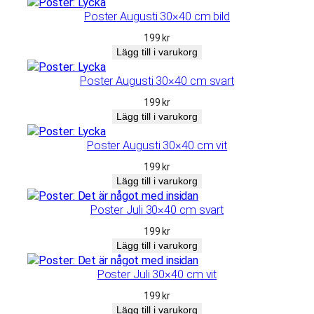
Poster Augusti 30×40 cm bild
199
kr
Lägg till i varukorg
Poster Augusti 30×40 cm svart
199
kr
Lägg till i varukorg
Poster Augusti 30×40 cm vit
199
kr
Lägg till i varukorg
Poster Juli 30×40 cm svart
199
kr
Lägg till i varukorg
Poster Juli 30×40 cm vit
199
kr
Lägg till i varukorg