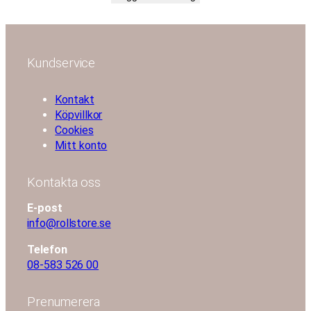
Kundservice
Kontakt
Köpvillkor
Cookies
Mitt konto
Kontakta oss
E-post
info@rollstore.se
Telefon
08-583 526 00
Prenumerera