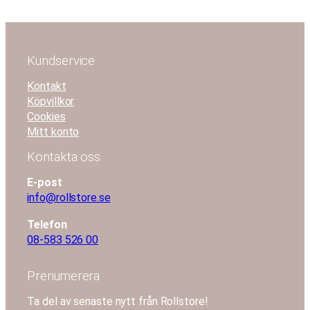
Kundservice
Kontakt
Köpvillkor
Cookies
Mitt konto
Kontakta oss
E-post
info@rollstore.se
Telefon
08-583 526 00
Prenumerera
Ta del av senaste nytt från Rollstore!