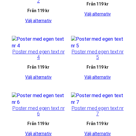
2
Från 119 kr
Från 119 kr
Välj alternativ
Välj alternativ
Poster med egen text nr
Poster med egen text nr
4
5
Från 119 kr
Från 119 kr
Välj alternativ
Välj alternativ
Poster med egen text nr
Poster med egen text nr
6
7
Från 119 kr
Från 119 kr
Välj alternativ
Välj alternativ